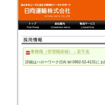
事務職（管理職候補）：若干名
詳細はハローワーク日向 tel 0982-52-4131